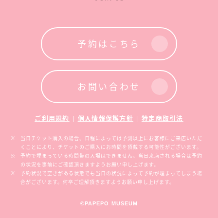
予約はこちら
お問い合わせ
ご利用規約
|
個人情報保護方針
|
特定商取引法
当日チケット購入の場合、日程によっては予測以上にお客様にご来店いただ
くことにより、チケットのご購入にお時間を頂戴する可能性がございます。
予約で埋まっている時間帯の入場はできません。当日来店される場合は予約
の状況を事前にご確認頂きますようお願い申し上げます。
予約状況で空きがある状態でも当日の状況によって予約が埋まってしまう場
合がございます。何卒ご理解頂きますようお願い申し上げます。
©PAPEPO MUSEUM