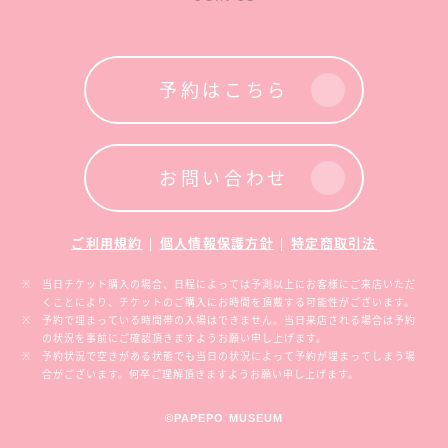
予約はこちら
お問い合わせ
ご利用規約
|
個人情報保護方針
|
特定商取引法
当日チケット購入の場合、日程によっては予測以上にお客様にご来店いただ
くことにより、チケットのご購入にお時間を頂戴する可能性がございます。
予約で埋まっている時間帯の入場はできません。当日来店される場合は予約
の状況を事前にご確認頂きますようお願い申し上げます。
予約状況で空きがある状態でも当日の状況によって予約が埋まってしまう場
合がございます。何卒ご理解頂きますようお願い申し上げます。
©PAPEPO MUSEUM